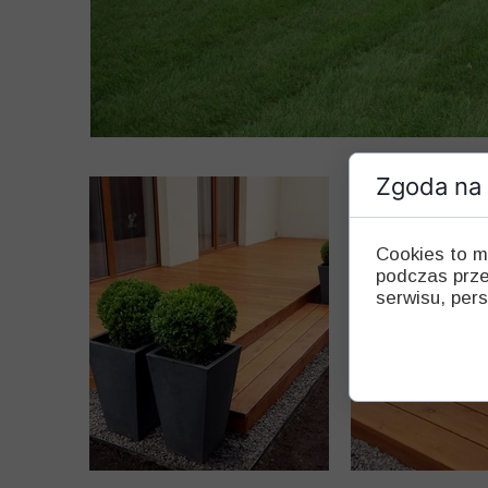
Zgoda na 
Cookies to m
podczas prze
serwisu, pers