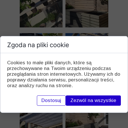
Zgoda na pliki cookie
Cookies to małe pliki danych, które są
przechowywane na Twoim urządzeniu podczas
przeglądania stron internetowych. Używamy ich do
poprawy działania serwisu, personalizacji treści,
oraz analizy ruchu na stronie.
Dostosuj
Zezwól na wszystkie