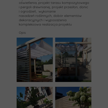
oświetlenia, projekt tarasu kompozytowego
i pergoli drewnianej, projekt przesłon, donic
i ogrodzeń, wykonanie
nasadzeń roślinnych, dobór elementów
dekoracyjnych i wyposażenia
kompleksowa realizacja projektu
Opis: