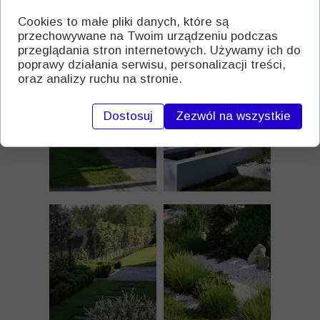
Cookies to małe pliki danych, które są
przechowywane na Twoim urządzeniu podczas
przeglądania stron internetowych. Używamy ich do
poprawy działania serwisu, personalizacji treści,
oraz analizy ruchu na stronie.
Dostosuj
Zezwól na wszystkie