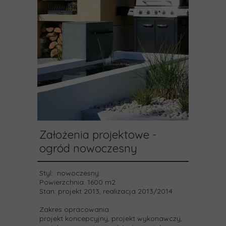
Założenia projektowe -
ogród nowoczesny
Styl:
nowoczesny
Powierzchnia:
1600 m2
Stan:
projekt 2013, realizacja 2013/2014
Zakres opracowania:
projekt koncepcyjny, projekt wykonawczy,