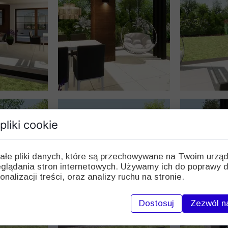
pliki cookie
ałe pliki danych, które są przechowywane na Twoim urzą
glądania stron internetowych. Używamy ich do poprawy d
onalizacji treści, oraz analizy ruchu na stronie.
Dostosuj
Zezwól n