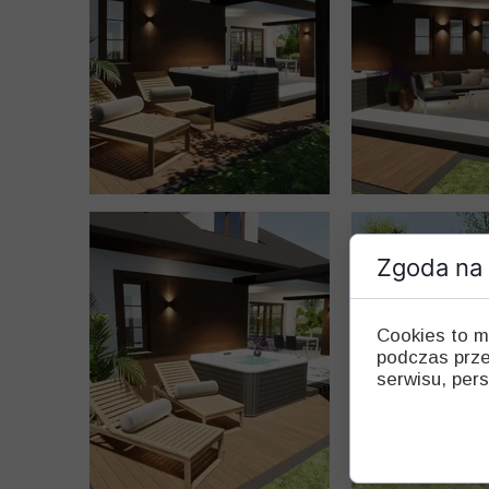
Zgoda na 
Cookies to m
podczas prze
serwisu, pers