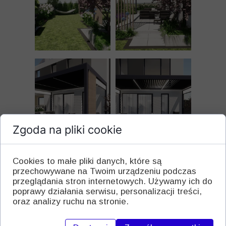
Zgoda na pliki cookie
Cookies to małe pliki danych, które są
przechowywane na Twoim urządzeniu podczas
przeglądania stron internetowych. Używamy ich do
poprawy działania serwisu, personalizacji treści,
oraz analizy ruchu na stronie.